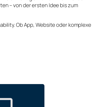
ten – von der ersten Idee bis zum
ability. Ob App, Website oder komplexe