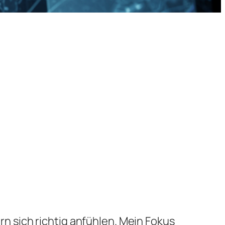
ern sich richtig anfühlen. Mein Fokus