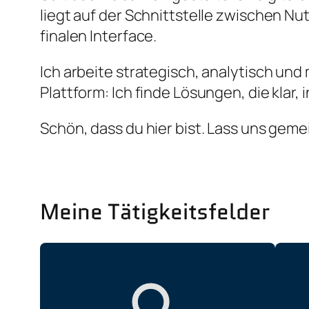
liegt auf der Schnittstelle zwischen N
finalen Interface.
Ich arbeite strategisch, analytisch un
Plattform: Ich finde Lösungen, die klar, i
Schön, dass du hier bist. Lass uns gem
Meine Tätigkeitsfelder